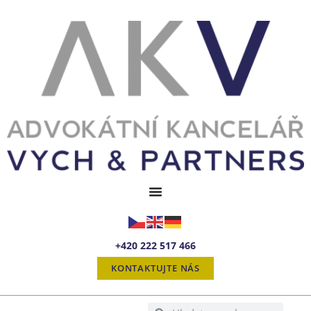
+420 222 517 466
KONTAKTUJTE NÁS