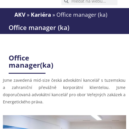
AKV
»
Kariéra
»
Office manager (ka)
Office manager (ka)
Office
manager(ka)
Jsme zavedená mid-size česká advokátní kancelář s tuzemskou
a zahraniční převážně korporátní klientelou. Jsme
doporučovaná advokátní kancelář pro obor Veřejných zakázek a
Energetického práva.