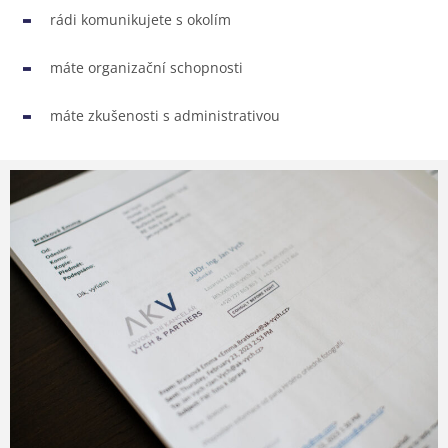
rádi komunikujete s okolím
máte organizační schopnosti
máte zkušenosti s administrativou