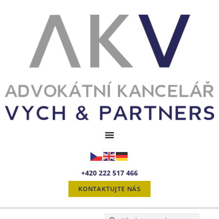
+420 222 517 466
KONTAKTUJTE NÁS