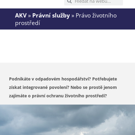
AKV
»
Právní služby
»
Právo životního
prostředí
Podnikáte v odpadovém hospodářství? Potřebujete
získat integrované povolení? Nebo se prostě jenom
zajímáte o právní ochranu životního prostředí?