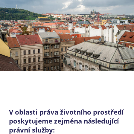
V oblasti práva životního prostředí
poskytujeme zejména následující
právní služby: