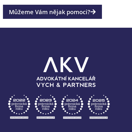
Můžeme Vám nějak pomoci?