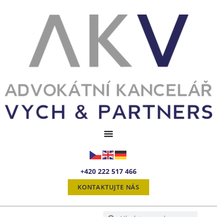
+420 222 517 466
KONTAKTUJTE NÁS