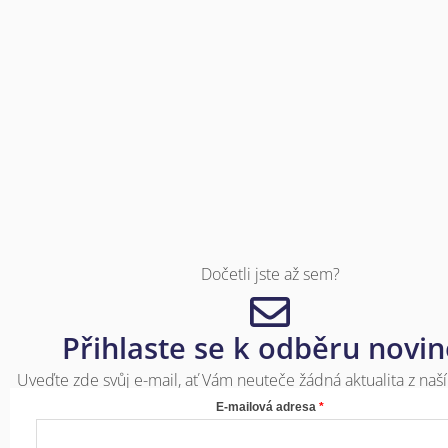
Dočetli jste až sem?
Přihlaste se k odběru novi
Uveďte zde svůj e-mail, ať Vám neuteče žádná aktualita z naší
E-mailová adresa