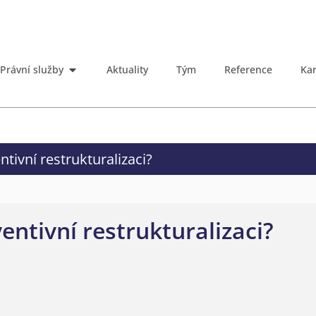
Právní služby
Aktuality
Tým
Reference
Kar
tivní restrukturalizaci?
entivní restrukturalizaci?