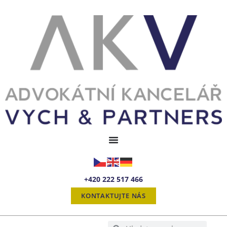
+420 222 517 466
KONTAKTUJTE NÁS