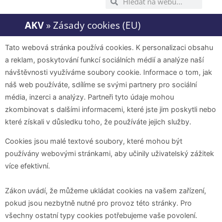
AKV
»
Zásady cookies (EU)
Tato webová stránka používá cookies. K personalizaci obsahu
a reklam, poskytování funkcí sociálních médií a analýze naší
návštěvnosti využíváme soubory cookie. Informace o tom, jak
náš web používáte, sdílíme se svými partnery pro sociální
média, inzerci a analýzy. Partneři tyto údaje mohou
zkombinovat s dalšími informacemi, které jste jim poskytli nebo
které získali v důsledku toho, že používáte jejich služby.
Cookies jsou malé textové soubory, které mohou být
používány webovými stránkami, aby učinily uživatelský zážitek
více efektivní.
Zákon uvádí, že můžeme ukládat cookies na vašem zařízení,
pokud jsou nezbytně nutné pro provoz této stránky. Pro
všechny ostatní typy cookies potřebujeme vaše povolení.