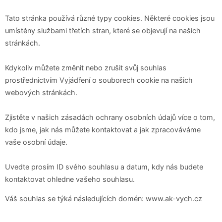
Tato stránka používá různé typy cookies. Některé cookies jsou
umístěny službami třetích stran, které se objevují na našich
stránkách.
Kdykoliv můžete změnit nebo zrušit svůj souhlas
prostřednictvím Vyjádření o souborech cookie na našich
webových stránkách.
Zjistěte v našich zásadách ochrany osobních údajů více o tom,
kdo jsme, jak nás můžete kontaktovat a jak zpracováváme
vaše osobní údaje.
Uvedte prosím ID svého souhlasu a datum, kdy nás budete
kontaktovat ohledne vašeho souhlasu.
Váš souhlas se týká následujících domén: www.ak-vych.cz