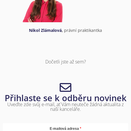
Nikol Zlámalová
,
právní praktikantka
Dočetli jste až sem?
Přihlaste se k odběru novinek
Uveďte zde svůj e-mail, ať Vám neuteče žádná aktualita z
naší kanceláře.
E-mailová adresa