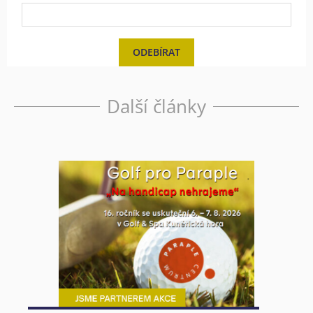
ODEBÍRAT
Další články