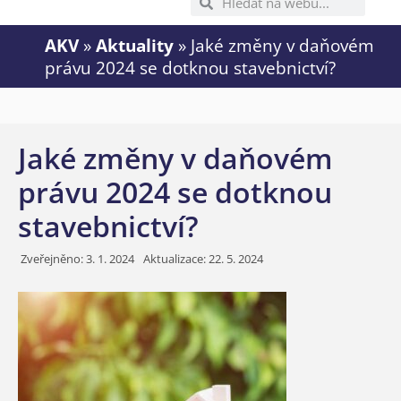
AKV
»
Aktuality
»
Jaké změny v daňovém
právu 2024 se dotknou stavebnictví?
Jaké změny v daňovém
právu 2024 se dotknou
stavebnictví?
Zveřejněno:
3. 1. 2024
Aktualizace: 22. 5. 2024