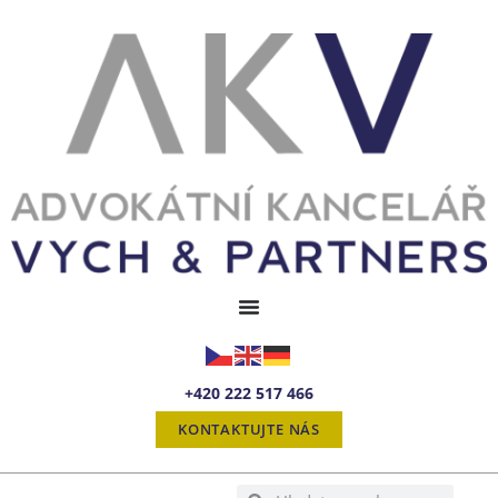
+420 222 517 466
KONTAKTUJTE NÁS