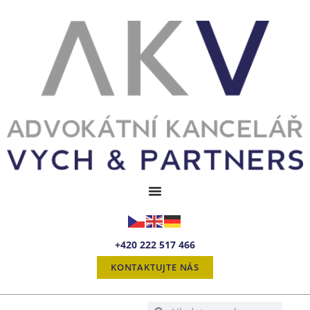
+420 222 517 466
KONTAKTUJTE NÁS