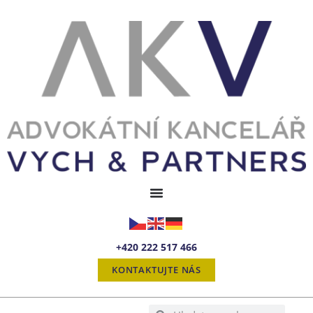
+420 222 517 466
KONTAKTUJTE NÁS