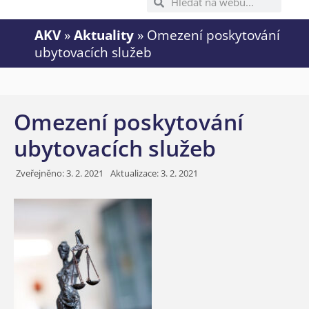
AKV
»
Aktuality
»
Omezení poskytování
ubytovacích služeb
Omezení poskytování
ubytovacích služeb
Zveřejněno:
3. 2. 2021
Aktualizace: 3. 2. 2021