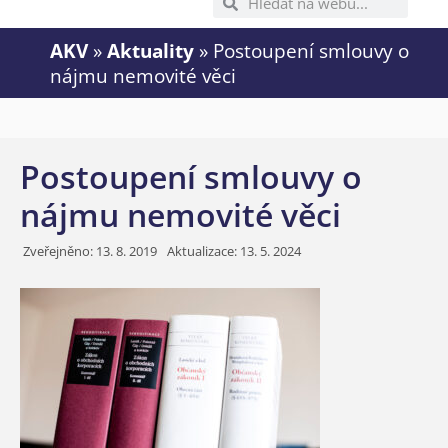
AKV
»
Aktuality
»
Postoupení smlouvy o
nájmu nemovité věci
Postoupení smlouvy o
nájmu nemovité věci
Zveřejněno:
13. 8. 2019
Aktualizace: 13. 5. 2024