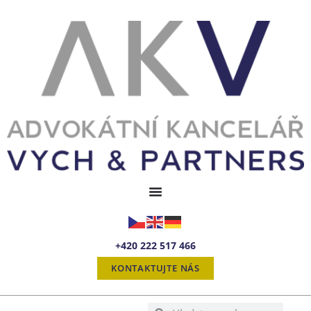
+420 222 517 466
KONTAKTUJTE NÁS