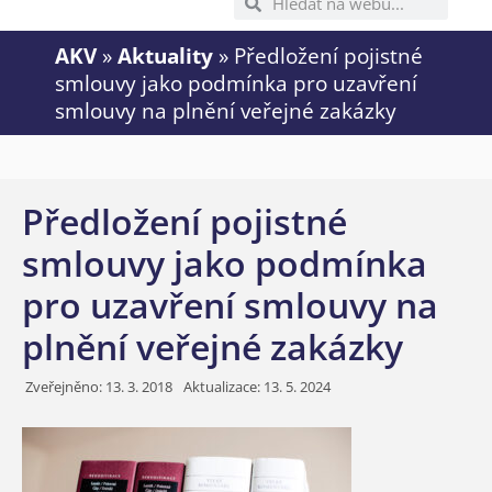
AKV
»
Aktuality
»
Předložení pojistné
smlouvy jako podmínka pro uzavření
smlouvy na plnění veřejné zakázky
Předložení pojistné
smlouvy jako podmínka
pro uzavření smlouvy na
plnění veřejné zakázky
Zveřejněno:
13. 3. 2018
Aktualizace: 13. 5. 2024