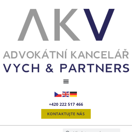
+420 222 517 466
KONTAKTUJTE NÁS