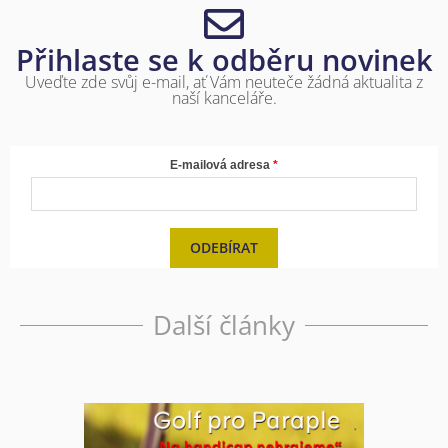
Přihlaste se k odběru novinek
Uveďte zde svůj e-mail, ať Vám neuteče žádná aktualita z
naší kanceláře.
E-mailová adresa
ODEBÍRAT
Další články