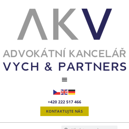
+420 222 517 466
KONTAKTUJTE NÁS