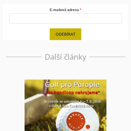
E-mailová adresa
ODEBÍRAT
Další články