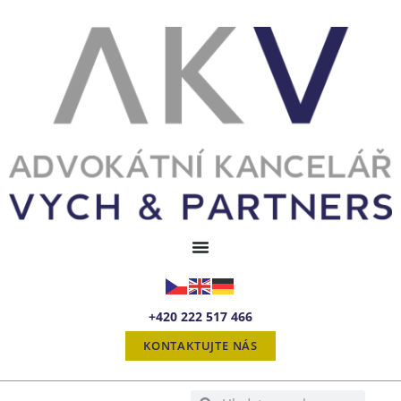
+420 222 517 466
KONTAKTUJTE NÁS