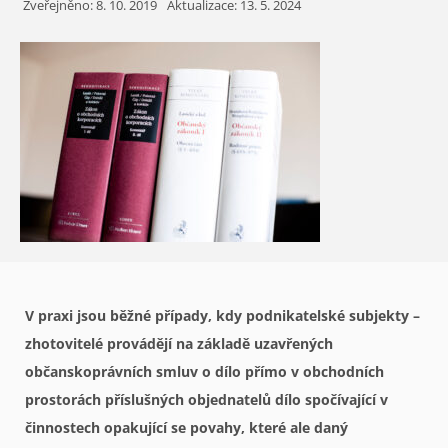
Zveřejněno:
8. 10. 2019
Aktualizace: 13. 5. 2024
V praxi jsou běžné případy, kdy podnikatelské subjekty –
zhotovitelé provádějí na základě uzavřených
občanskoprávních smluv o dílo přímo v obchodních
prostorách příslušných objednatelů dílo spočívající v
činnostech opakující se povahy, které ale daný