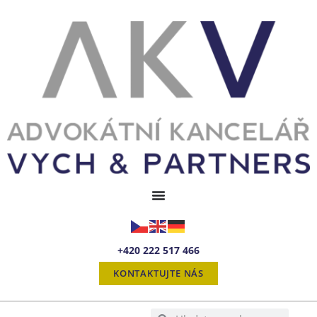
+420 222 517 466
KONTAKTUJTE NÁS