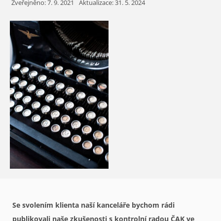
Zveřejněno:
7. 9. 2021
Aktualizace: 31. 5. 2024
Se svolením klienta naší kanceláře bychom rádi
publikovali naše zkušenosti s kontrolní radou ČAK ve