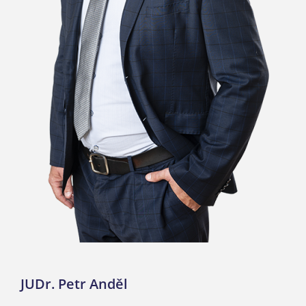
JUDr. Petr Anděl