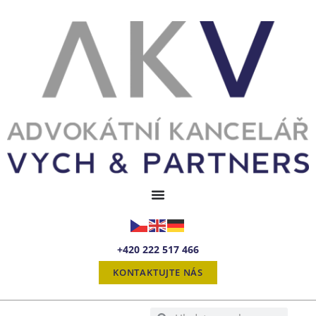
+420 222 517 466
KONTAKTUJTE NÁS