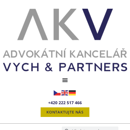
+420 222 517 466
KONTAKTUJTE NÁS