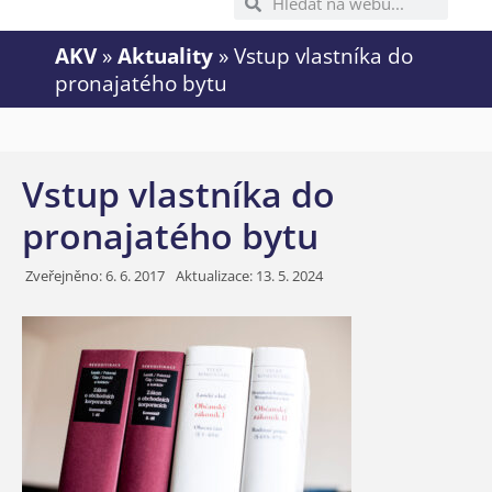
AKV
»
Aktuality
»
Vstup vlastníka do
pronajatého bytu
Vstup vlastníka do
pronajatého bytu
Zveřejněno:
6. 6. 2017
Aktualizace: 13. 5. 2024