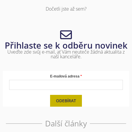
Dočetli jste až sem?
Přihlaste se k odběru novinek
Uveďte zde svůj e-mail, ať Vám neuteče žádná aktualita z
naší kanceláře.
E-mailová adresa
ODEBÍRAT
Další články