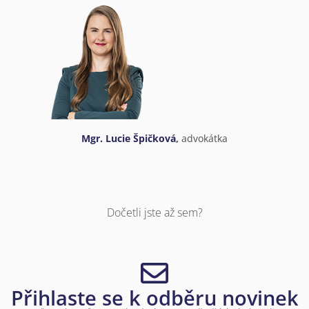
Mgr. Lucie Špičková
,
advokátka
Dočetli jste až sem?
Přihlaste se k odběru novinek