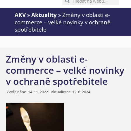
AKV
»
Aktuality
»
Změny v oblasti e-
commerce – velké novinky v ochraně
spotřebitele
Změny v oblasti e-
commerce – velké novinky
v ochraně spotřebitele
Zveřejněno:
14. 11. 2022
Aktualizace: 12. 6. 2024