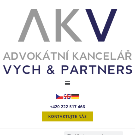
+420 222 517 466
KONTAKTUJTE NÁS