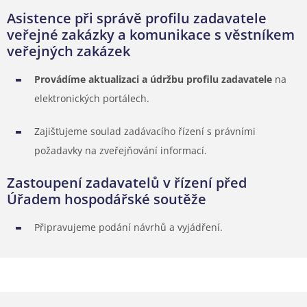
Asistence při správě profilu zadavatele
veřejné zakázky a komunikace s věstníkem
veřejných zakázek
Provádíme aktualizaci a údržbu profilu zadavatele
na
elektronických portálech.
Zajišťujeme soulad zadávacího řízení s právními
požadavky na zveřejňování informací.
Zastoupení zadavatelů v řízení před
Úřadem hospodářské soutěže
Připravujeme podání návrhů a vyjádření.