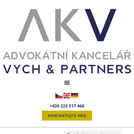
+420 222 517 466
KONTAKTUJTE NÁS