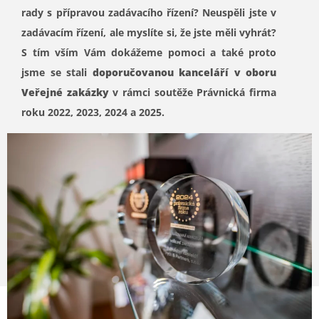
rady s přípravou zadávacího řízení? Neuspěli jste v
zadávacím řízení, ale myslíte si, že jste měli vyhrát?
S tím vším Vám dokážeme pomoci a také proto
jsme se stali
doporučovanou kanceláří v oboru
Veřejné zakázky
v rámci soutěže Právnická firma
roku 2022, 2023, 2024 a 2025.