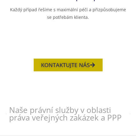
Každý případ řešíme s maximální péčí a přizpůsobujeme
se potřebám klienta.
KONTAKTUJTE NÁS
Naše právní služby v oblasti
práva veřejných zakázek a PPP