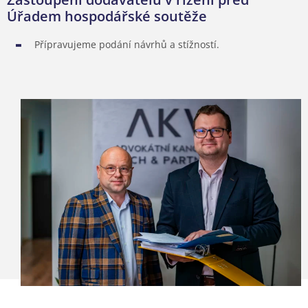
Úřadem hospodářské soutěže
Přípravujeme podání návrhů a stížností.