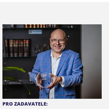
PRO ZADAVATELE: