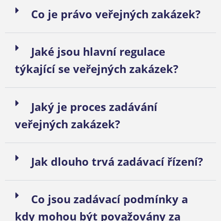
Co je právo veřejných zakázek?
Jaké jsou hlavní regulace
týkající se veřejných zakázek?
Jaký je proces zadávání
veřejných zakázek?
Jak dlouho trvá zadávací řízení?
Co jsou zadávací podmínky a
kdy mohou být považovány za