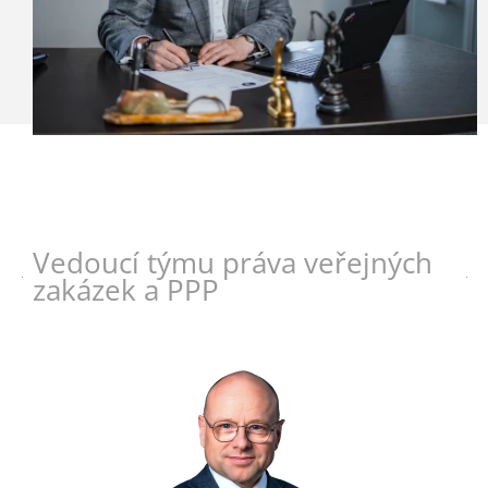
Vedoucí týmu práva veřejných
zakázek a PPP