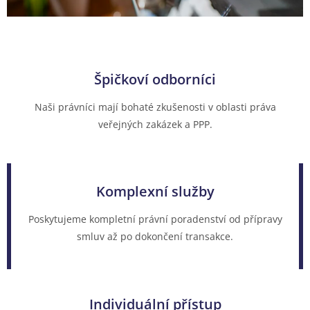
Špičkoví odborníci
Naši právníci mají bohaté zkušenosti v oblasti práva
veřejných zakázek a PPP.
Komplexní služby
Poskytujeme kompletní právní poradenství od přípravy
smluv až po dokončení transakce.
Individuální přístup