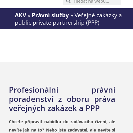
AKV
»
Právní služby
»
Veřejné zakázky a
public private partnership (PPP)
Profesionální právní
poradenství z oboru práva
veřejných zakázek a PPP
Chcete připravit nabídku do zadávacího řízení, ale
nevíte jak na to? Nebo jste zadavatel, ale nevíte si