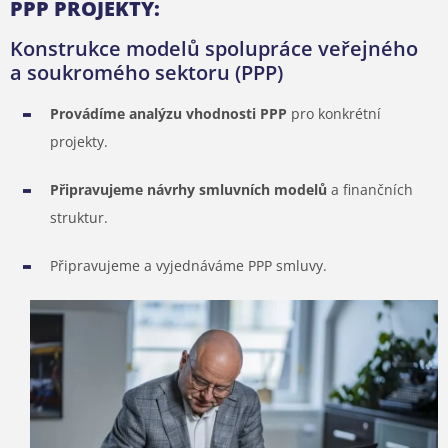
PPP PROJEKTY:
Konstrukce modelů spolupráce veřejného
a soukromého sektoru (PPP)
Provádíme analýzu vhodnosti PPP
pro konkrétní
projekty.
Připravujeme návrhy smluvních modelů
a finančních
struktur.
Připravujeme a vyjednáváme PPP smluvy.