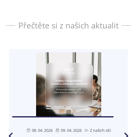
Přečtěte si z našich aktualit
08. 04. 2026
09. 04. 2026
Z našich sítí