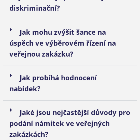
diskriminační?
Jak mohu zvýšit šance na
úspěch ve výběrovém řízení na
veřejnou zakázku?
Jak probíhá hodnocení
nabídek?
Jaké jsou nejčastější důvody pro
podání námitek ve veřejných
zakázkách?