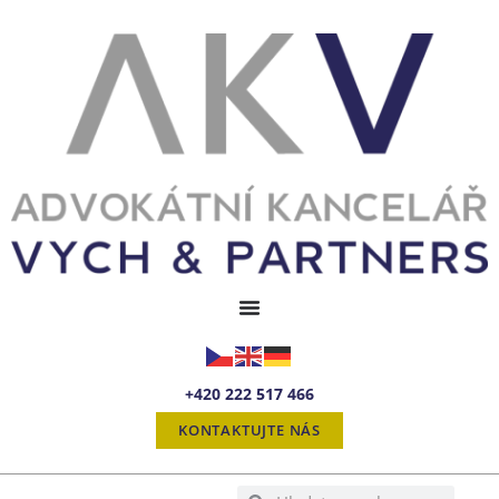
+420 222 517 466
KONTAKTUJTE NÁS