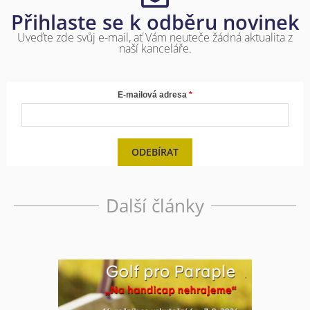
Přihlaste se k odběru novinek
Uveďte zde svůj e-mail, ať Vám neuteče žádná aktualita z
naší kanceláře.
E-mailová adresa
ODEBÍRAT
Další články