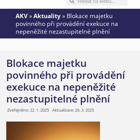
AKV
»
Aktuality
»
Blokace majetku
povinného při provádění exekuce na
nepeněžité nezastupitelné plnění
Blokace majetku
povinného při provádění
exekuce na nepeněžité
nezastupitelné plnění
Zveřejněno:
22. 1. 2025
Aktualizace: 26. 3. 2025