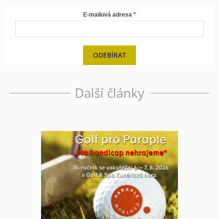
E-mailová adresa
ODEBÍRAT
Další články