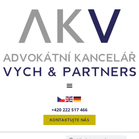
+420 222 517 466
KONTAKTUJTE NÁS