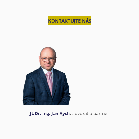
KONTAKTUJTE NÁS
JUDr. Ing. Jan Vych
,
advokát a partner