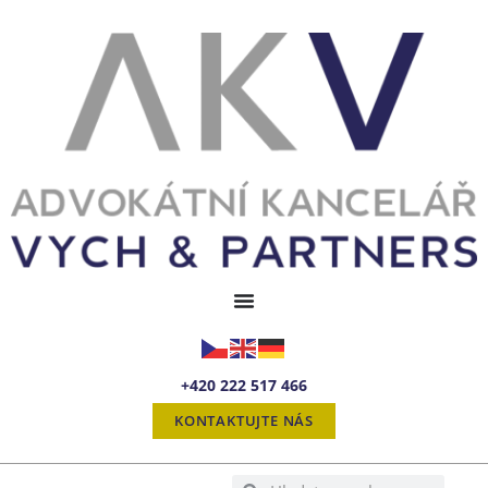
+420 222 517 466
KONTAKTUJTE NÁS