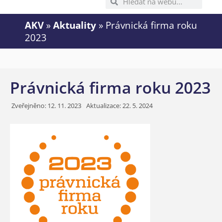
AKV
»
Aktuality
»
Právnická firma roku
2023
Právnická firma roku 2023
Zveřejněno:
12. 11. 2023
Aktualizace: 22. 5. 2024