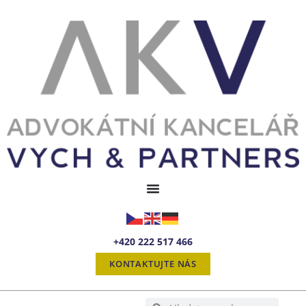
+420 222 517 466
KONTAKTUJTE NÁS