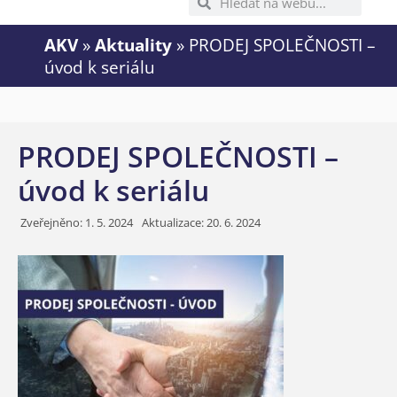
AKV
»
Aktuality
»
PRODEJ SPOLEČNOSTI –
úvod k seriálu
PRODEJ SPOLEČNOSTI –
úvod k seriálu
Zveřejněno:
1. 5. 2024
Aktualizace: 20. 6. 2024