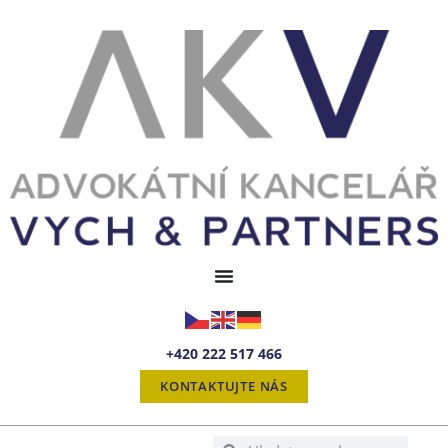
+420 222 517 466
KONTAKTUJTE NÁS