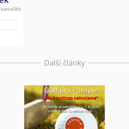
 kanceláře.
Další články