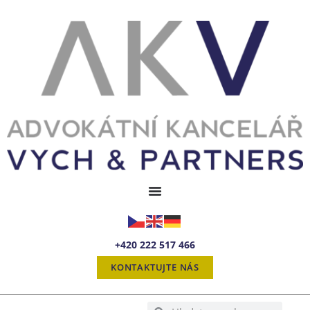
+420 222 517 466
KONTAKTUJTE NÁS