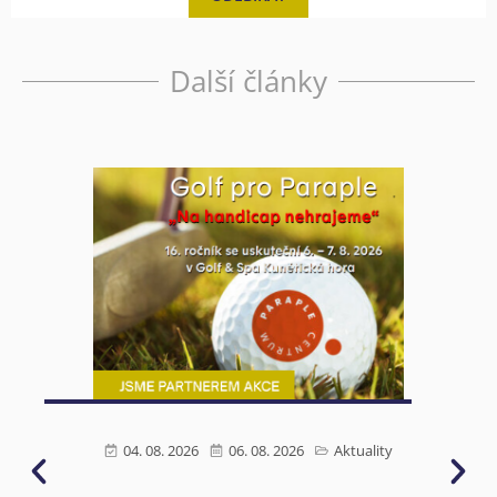
Další články
04. 08. 2026
06. 08. 2026
Aktuality