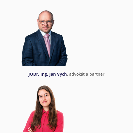
JUDr. Ing. Jan Vych
,
advokát a partner