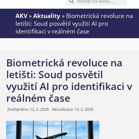
AKV
»
Aktuality
»
Biometrická revoluce na
letišti: Soud posvětil využití AI pro
identifikaci v reálném čase
Biometrická revoluce na
letišti: Soud posvětil
využití AI pro identifikaci v
reálném čase
Zveřejněno:
12. 2. 2026
Aktualizace: 13. 2. 2026