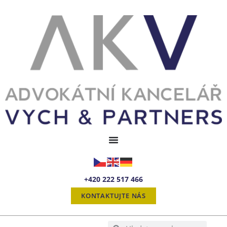
+420 222 517 466
KONTAKTUJTE NÁS