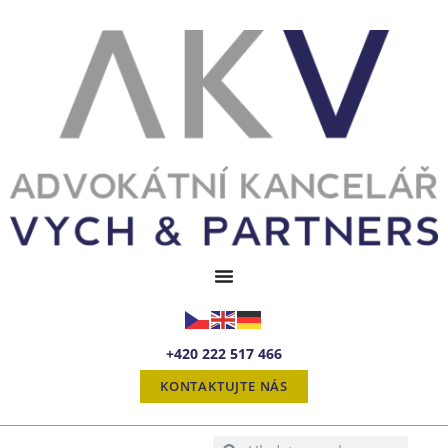
+420 222 517 466
KONTAKTUJTE NÁS