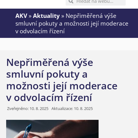
AKV
»
Aktuality
»
Nepřiměřená výše
smluvní pokuty a možnosti její moderace
v odvolacím řízení
Nepřiměřená výše
smluvní pokuty a
možnosti její moderace
v odvolacím řízení
Zveřejněno:
10. 8. 2025
Aktualizace: 10. 8. 2025