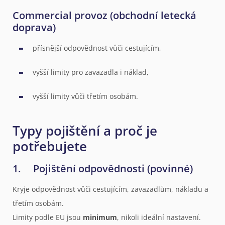
Commercial provoz (obchodní letecká
doprava)
přísnější odpovědnost vůči cestujícím,
vyšší limity pro zavazadla i náklad,
vyšší limity vůči třetím osobám.
Typy pojištění a proč je
potřebujete
1. Pojištění odpovědnosti (povinné)
Kryje odpovědnost vůči cestujícím, zavazadlům, nákladu a
třetím osobám.
Limity podle EU jsou
minimum
, nikoli ideální nastavení.