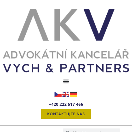
+420 222 517 466
KONTAKTUJTE NÁS