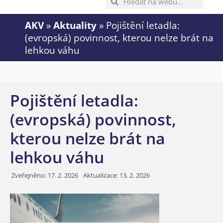
AKV
»
Aktuality
»
Pojištění letadla:
(evropská) povinnost, kterou nelze brát na
lehkou váhu
Pojištění letadla:
(evropská) povinnost,
kterou nelze brát na
lehkou váhu
Zveřejněno:
17. 2. 2026
Aktualizace: 13. 2. 2026