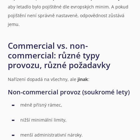
aby letadlo bylo pojištěné dle evropských minim. A pokud
pojištění není správně nastavené, odpovědnost zůstává
jemu.
Commercial vs. non-
commercial: různé typy
provozu, různé požadavky
Nařízení dopadá na všechny, ale
jinak
:
Non-commercial provoz (soukromé lety)
méně přísný rámec,
nižší minimální limity,
menší administrativní nároky.