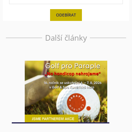
ODEBÍRAT
Další články