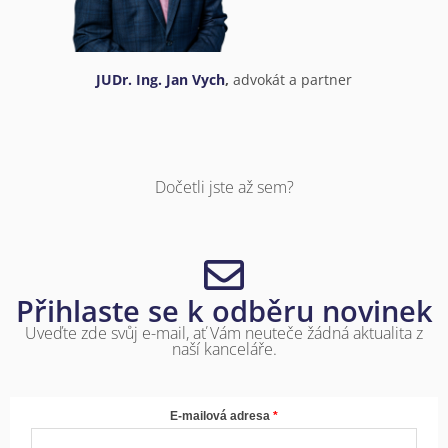
JUDr. Ing. Jan Vych
,
advokát a partner
Dočetli jste až sem?
Přihlaste se k odběru novinek
Uveďte zde svůj e-mail, ať Vám neuteče žádná aktualita z
naší kanceláře.
E-mailová adresa