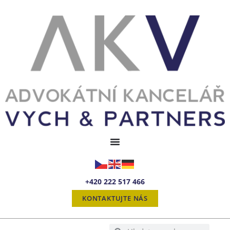
+420 222 517 466
KONTAKTUJTE NÁS