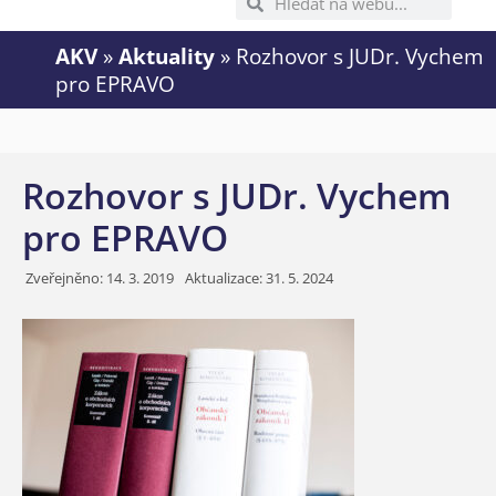
AKV
»
Aktuality
»
Rozhovor s JUDr. Vychem
pro EPRAVO
Rozhovor s JUDr. Vychem
pro EPRAVO
Zveřejněno:
14. 3. 2019
Aktualizace: 31. 5. 2024