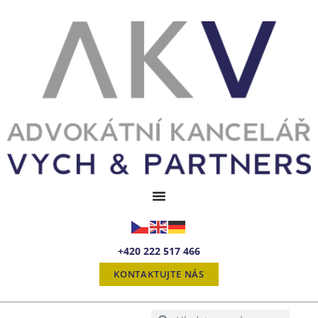
+420 222 517 466
KONTAKTUJTE NÁS