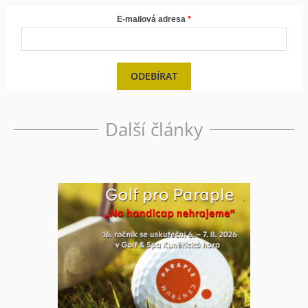
E-mailová adresa
ODEBÍRAT
Další články