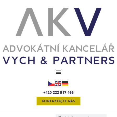
+420 222 517 466
KONTAKTUJTE NÁS