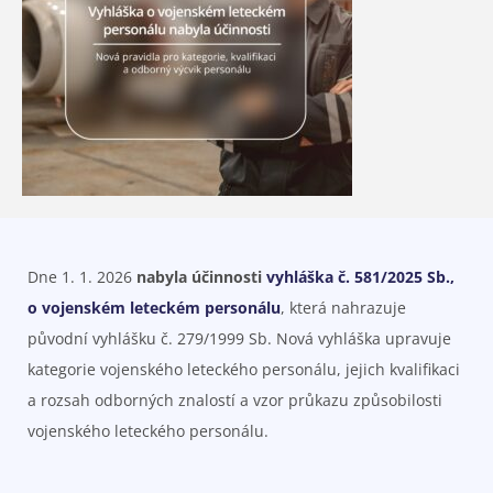
Dne 1. 1. 2026
nabyla účinnosti
vyhláška č. 581/2025 Sb.,
o vojenském leteckém personálu
, která nahrazuje
původní vyhlášku č. 279/1999 Sb. Nová vyhláška upravuje
kategorie vojenského leteckého personálu, jejich kvalifikaci
a rozsah odborných znalostí a vzor průkazu způsobilosti
vojenského leteckého personálu.