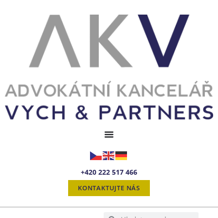
+420 222 517 466
KONTAKTUJTE NÁS