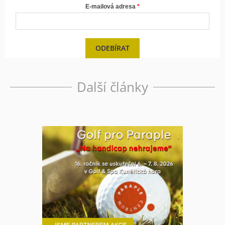
E-mailová adresa
ODEBÍRAT
Další články