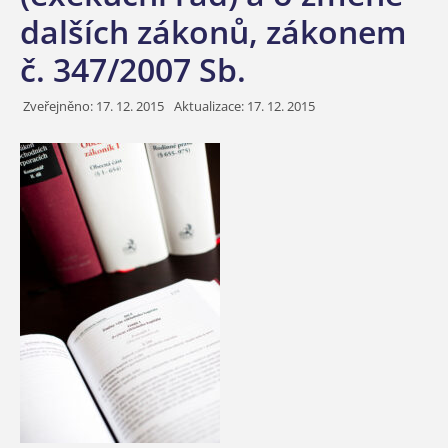
dalších zákonů, zákonem
č. 347/2007 Sb.
Zveřejněno:
17. 12. 2015
Aktualizace: 17. 12. 2015