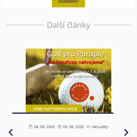
ODEBÍRAT
Další články
04. 08. 2026
06. 08. 2026
Aktuality