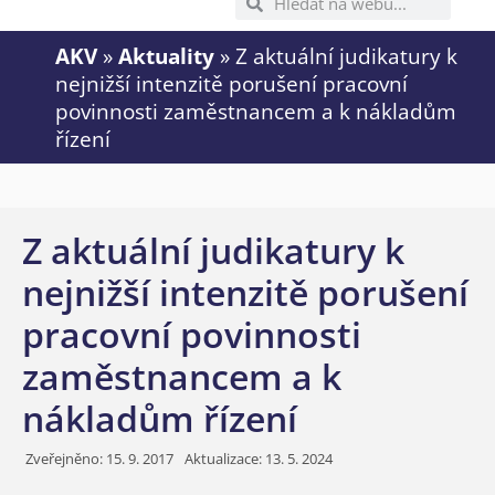
AKV
»
Aktuality
»
Z aktuální judikatury k
nejnižší intenzitě porušení pracovní
povinnosti zaměstnancem a k nákladům
řízení
Z aktuální judikatury k
nejnižší intenzitě porušení
pracovní povinnosti
zaměstnancem a k
nákladům řízení
Zveřejněno:
15. 9. 2017
Aktualizace: 13. 5. 2024