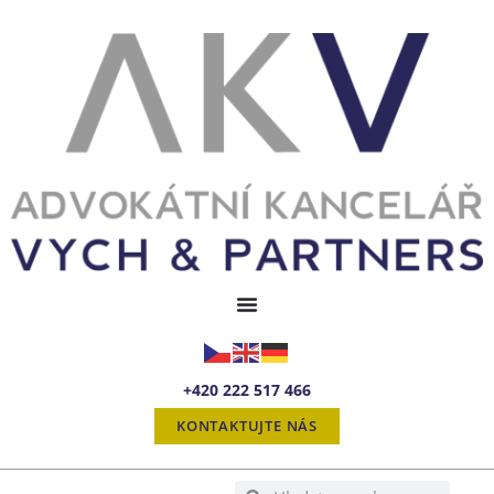
+420 222 517 466
KONTAKTUJTE NÁS